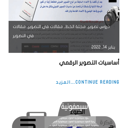
دروس تصوير
,
مجلة الخط
,
مقالات في التصوير
,
مقالات
في التصوير
يناير 14, 2022
أساسيات التصوير الرقمي
أساسيات
CONTINUE READING…المزيد
التصوير
الرقمي