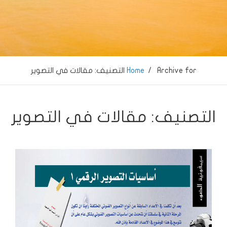
… LightSymphony … فراس ابوالسعود …
Archive for
/
Home
التصنيف:
مقالات في التصوير
التصنيف:
مقالات في التصوير