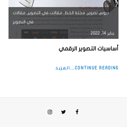
دروس تصوير
,
مجلة الخط
,
مقالات في التصوير
,
مقالات
في التصوير
يناير 14, 2022
أساسيات التصوير الرقمي
أساسيات
CONTINUE READING…المزيد
التصوير
الرقمي
Instagram
Twitter
Facebook