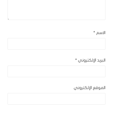
الاسم
*
البريد الإلكتروني
*
الموقع الإلكتروني