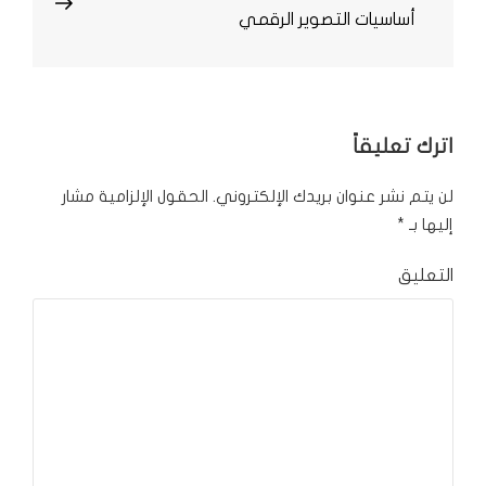
أساسيات التصوير الرقمي
Post
اترك تعليقاً
لن يتم نشر عنوان بريدك الإلكتروني.
الحقول الإلزامية مشار
إليها بـ
*
التعليق