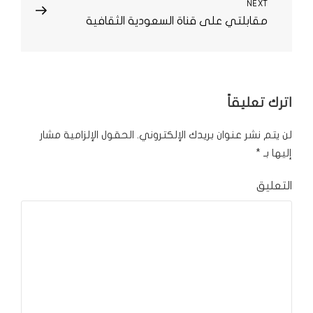
NEXT
Next
مقابلتي على قناة السعودية الثقافية
Post
اترك تعليقاً
لن يتم نشر عنوان بريدك الإلكتروني.
الحقول الإلزامية مشار
إليها بـ
*
التعليق