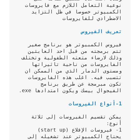
نوعية التعامل اللازم مع فايروسات 
الكمبيوتر خصوصا في ظل التزايد 
تعريف الفيروس 
فيروس الكمبيوتر هو برنامج صغير 
تتم برمجته من قبل احد العابثين 
وذلك لارضاء متعته الطفولية وتختلف 
الفايروسات من ناحية تاثيراتها 
ومستوى الدمار الذي من الممكن ان 
تتسبب فيه. اغلب هذه الفايروسات 
تكون مبرمجة عن طريق برنامج 
1-أنواع الفيروسات 
يمكن تقسيم الفيروسات إلى ثلاثة 
يحتاج الكمبيوتر عند تشغيله إلى 