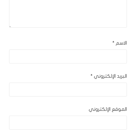
الاسم
*
البريد الإلكتروني
*
الموقع الإلكتروني