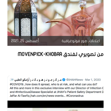
اعلانات
,
صور فوتوغرافية
أغسطس 25, 2021
من تصويري لفندق MOVENPICK-KHOBAR